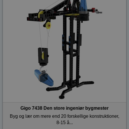
Gigo 7438 Den store ingeniør bygmester
Byg og lær om mere end 20 forskellige konstruktioner,
8-15 å...