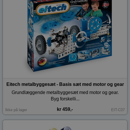
Eitech metalbyggesæt - Basis sæt med motor og gear
Grundlæggende metalbyggesæt med motor og gear.
Byg forskelli...
kr 459,-
Ikke på lager
EIT-C07