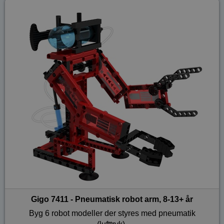
Gigo 7411 - Pneumatisk robot arm, 8-13+ år
Byg 6 robot modeller der styres med pneumatik