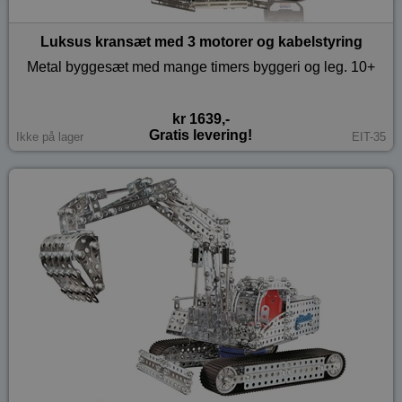
Luksus kransæt med 3 motorer og kabelstyring
Metal byggesæt med mange timers byggeri og leg. 10+
kr 1639,-
Gratis levering!
Ikke på lager
EIT-35