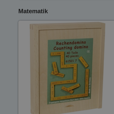
Matematik