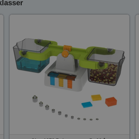
klasser