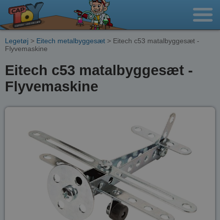
Legetøj
>
Eitech metalbyggesæt
> Eitech c53 matalbyggesæt -
Flyvemaskine
Eitech c53 matalbyggesæt -
Flyvemaskine