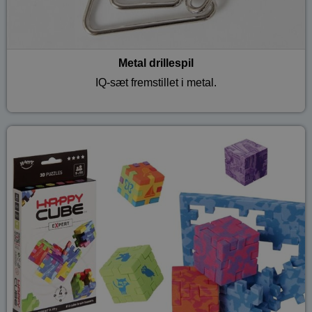
Metal drillespil
IQ-sæt fremstillet i metal.