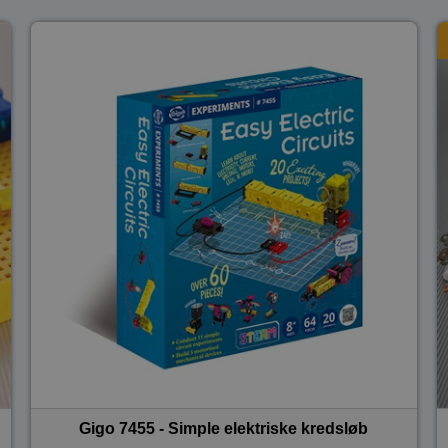
Gigo 7455 - Simple elektriske kredsløb