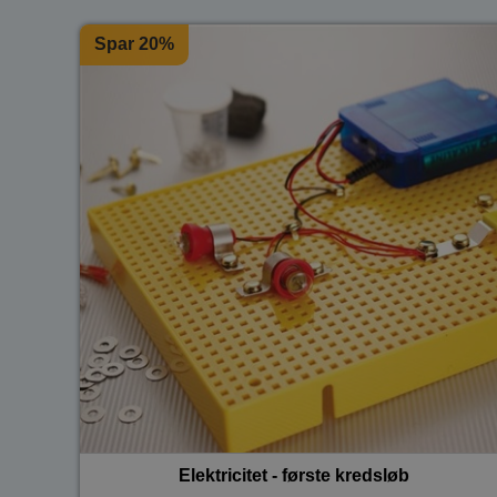
Spar 20%
Elektricitet - første kredsløb