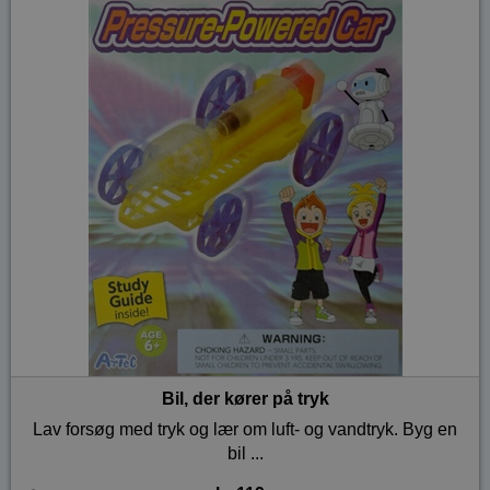
Bil, der kører på tryk
Lav forsøg med tryk og lær om luft- og vandtryk. Byg en
bil ...