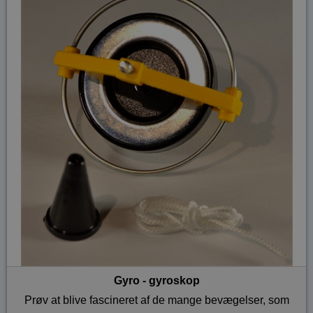
Gyro - gyroskop
Prøv at blive fascineret af de mange bevægelser, som