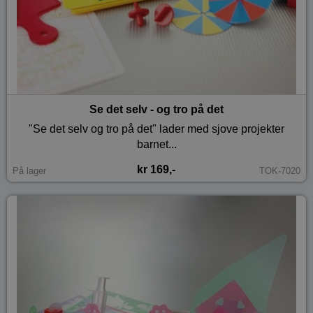
Se det selv - og tro på det
"Se det selv og tro på det" lader med sjove projekter
barnet...
kr 169,-
På lager
TOK-7020