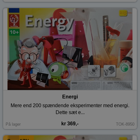
Energi
Mere end 200 spændende eksperimenter med energi.
Dette sæt e...
kr 369,-
På lager
TOK-8950