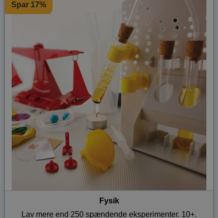
Spar 17%
Fysik
Lav mere end 250 spændende eksperimenter. 10+.