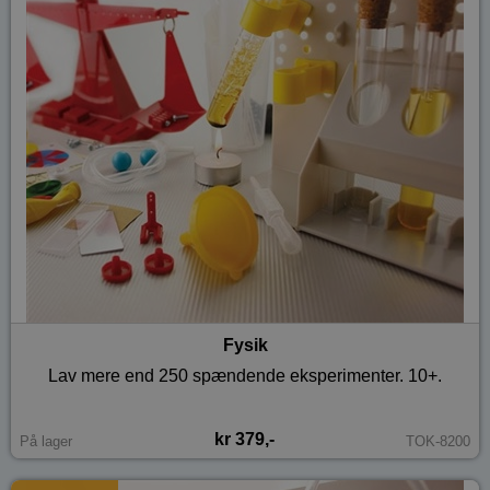
Fysik
Lav mere end 250 spændende eksperimenter. 10+.
kr 379,-
På lager
TOK-8200