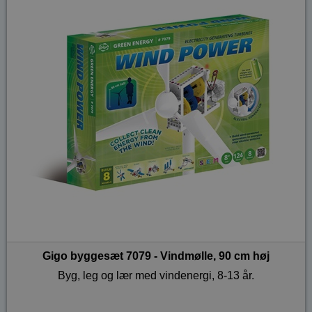
Gigo byggesæt 7079 - Vindmølle, 90 cm høj
Byg, leg og lær med vindenergi, 8-13 år.