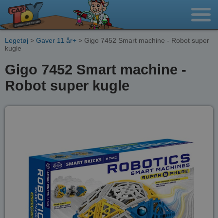
Legetøj
>
Gaver 11 år+
> Gigo 7452 Smart machine - Robot super
kugle
Gigo 7452 Smart machine -
Robot super kugle