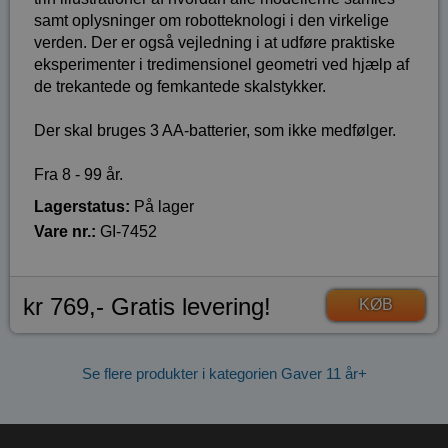
samt oplysninger om robotteknologi i den virkelige
verden. Der er også vejledning i at udføre praktiske
eksperimenter i tredimensionel geometri ved hjælp af
de trekantede og femkantede skalstykker.
Der skal bruges 3 AA-batterier, som ikke medfølger.
Fra 8 - 99 år.
Lagerstatus:
På lager
Vare nr.:
GI-7452
kr 769,- Gratis levering!
KØB
Se flere produkter i kategorien Gaver 11 år+