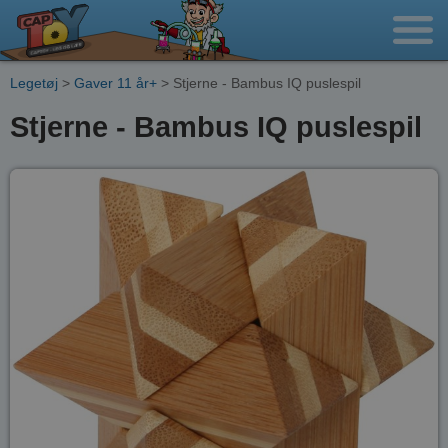
Legetøj
>
Gaver 11 år+
> Stjerne - Bambus IQ puslespil
Stjerne - Bambus IQ puslespil