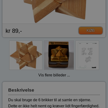
kr 89,-
KØB
Vis flere billeder ...
Beskrivelse
Du skal bruge de 6 brikker til at samle en stjerne.
Dette er ikke helt nemt og kræver lidt fingerfærdighed.