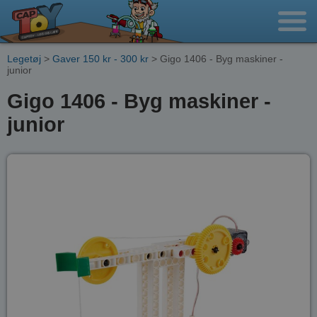
Legetøj
>
Gaver 150 kr - 300 kr
> Gigo 1406 - Byg maskiner -
junior
Gigo 1406 - Byg maskiner -
junior