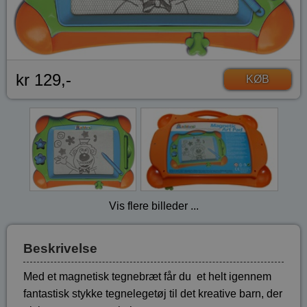
kr 129,-
KØB
Vis flere billeder ...
Beskrivelse
Med et magnetisk tegnebræt får du et helt igennem
fantastisk stykke tegnelegetøj til det kreative barn, der