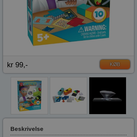
kr 99,-
KØB
Beskrivelse