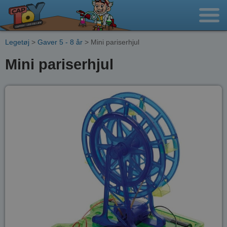
Legetøj
>
Gaver 5 - 8 år
> Mini pariserhjul
Mini pariserhjul