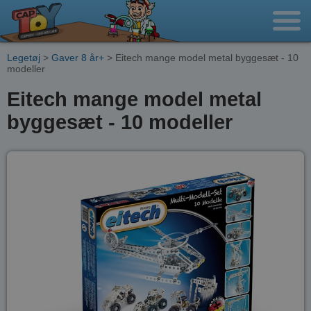
Legetøj
>
Gaver 8 år+
> Eitech mange model metal byggesæt - 10
modeller
Eitech mange model metal
byggesæt - 10 modeller