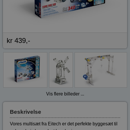
kr 439,-
Vis flere billeder ...
Beskrivelse
Vores multisæt fra Eitech er det perfekte byggesæt til