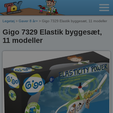
Legetøj
>
Gaver 8 år+
> Gigo 7329 Elastik byggesæt, 11 modeller
Gigo 7329 Elastik byggesæt,
11 modeller