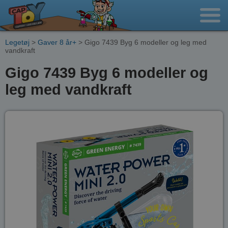
Legetøj
>
Gaver 8 år+
> Gigo 7439 Byg 6 modeller og leg med
vandkraft
Gigo 7439 Byg 6 modeller og
leg med vandkraft