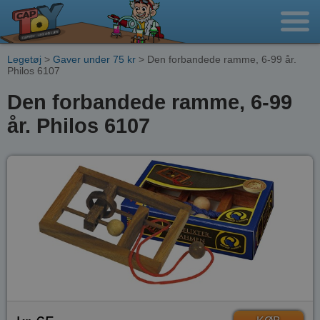
Legetøj
>
Gaver under 75 kr
> Den forbandede ramme, 6-99 år.
Philos 6107
Den forbandede ramme, 6-99
år. Philos 6107