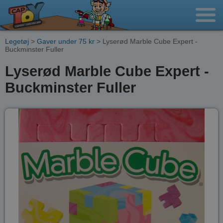
Legetøj
>
Gaver under 75 kr
> Lyserød Marble Cube Expert -
Buckminster Fuller
Lyserød Marble Cube Expert -
Buckminster Fuller