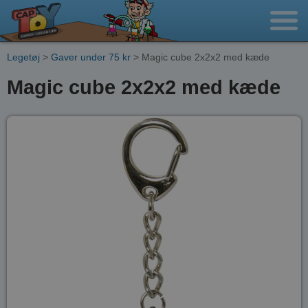
Legetøj
>
Gaver under 75 kr
> Magic cube 2x2x2 med kæde
Magic cube 2x2x2 med kæde