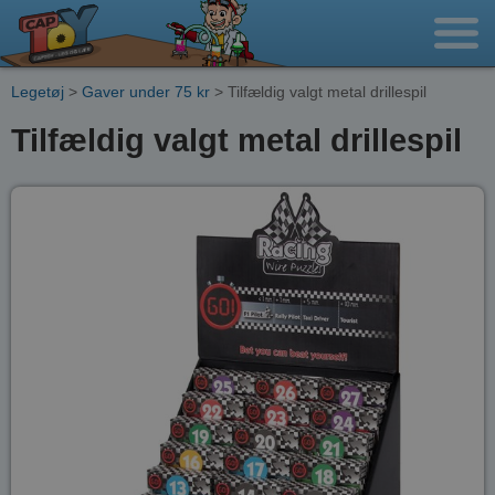
Legetøj
>
Gaver under 75 kr
> Tilfældig valgt metal drillespil
Tilfældig valgt metal drillespil