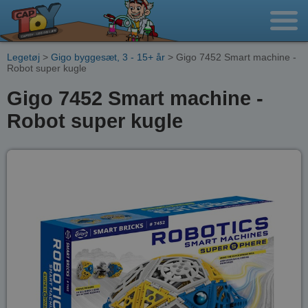
Legetøj
>
Gigo byggesæt, 3 - 15+ år
> Gigo 7452 Smart machine -
Robot super kugle
Gigo 7452 Smart machine -
Robot super kugle