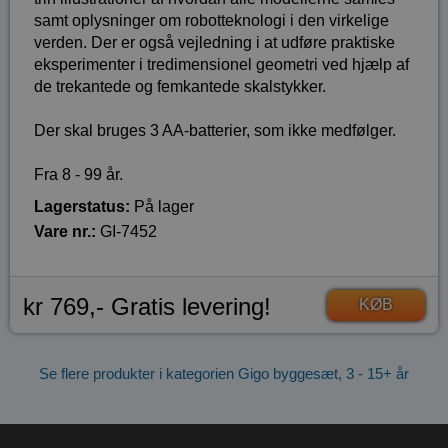
samt oplysninger om robotteknologi i den virkelige
verden. Der er også vejledning i at udføre praktiske
eksperimenter i tredimensionel geometri ved hjælp af
de trekantede og femkantede skalstykker.
Der skal bruges 3 AA-batterier, som ikke medfølger.
Fra 8 - 99 år.
Lagerstatus:
På lager
Vare nr.:
GI-7452
kr 769,- Gratis levering!
KØB
Se flere produkter i kategorien Gigo byggesæt, 3 - 15+ år