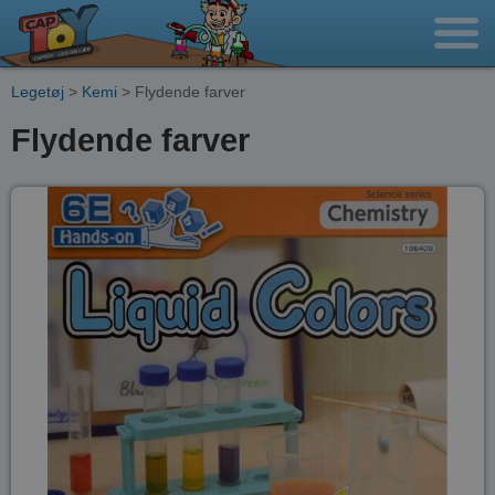
Legetøj
>
Kemi
> Flydende farver
Flydende farver