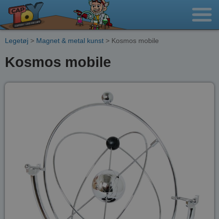
Legetøj
>
Magnet & metal kunst
> Kosmos mobile
Kosmos mobile