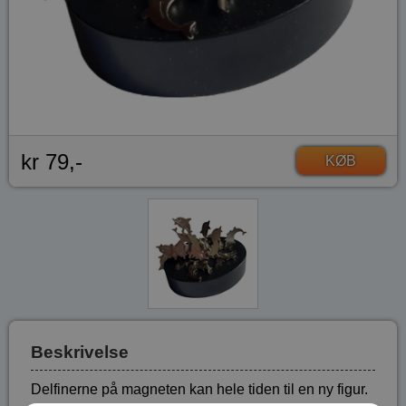
kr 79,-
KØB
Beskrivelse
Delfinerne på magneten kan hele tiden til en ny figur.