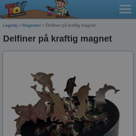
Legetøj
>
Magneter
> Delfiner på kraftig magnet
Delfiner på kraftig magnet