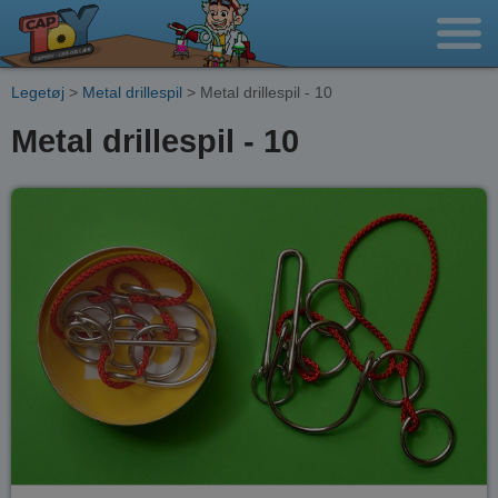
Legetøj
>
Metal drillespil
> Metal drillespil - 10
Metal drillespil - 10