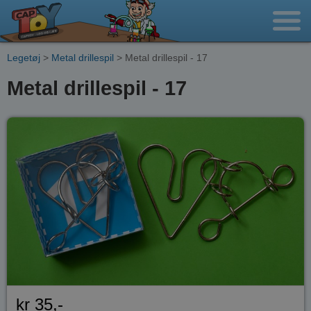
Legetøj
>
Metal drillespil
> Metal drillespil - 17
Metal drillespil - 17
kr 35,-