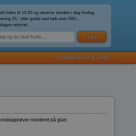
til inden kl 13.00 og varerne sendes i dag fredag.
ering 33,- eller gratis ved køb over 500,-.
dages returret.
Indkøbskurv: 0 varer
roskopprøver monteret på glas: