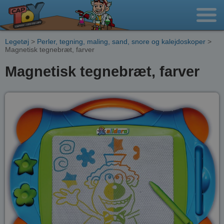
Legetøj
>
Perler, tegning, maling, sand, snore og kalejdoskoper
>
Magnetisk tegnebræt, farver
Magnetisk tegnebræt, farver