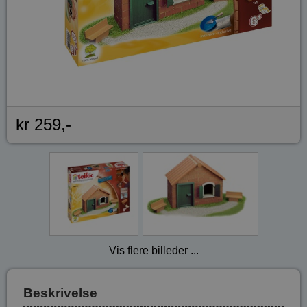
kr 259,-
Vis flere billeder ...
Beskrivelse