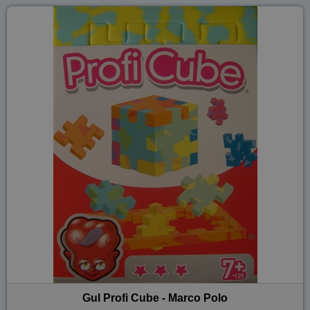
Gul Profi Cube - Marco Polo