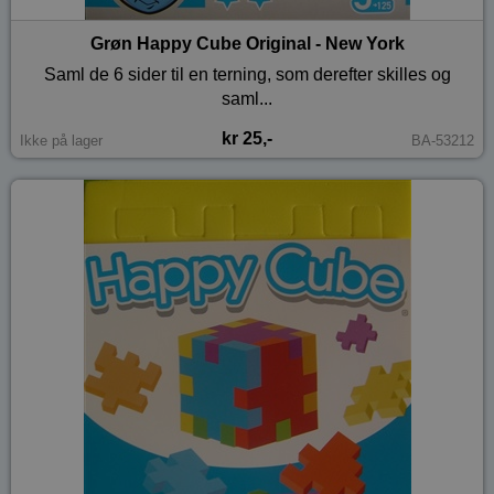
Grøn Happy Cube Original - New York
Saml de 6 sider til en terning, som derefter skilles og
saml...
kr 25,-
Ikke på lager
BA-53212