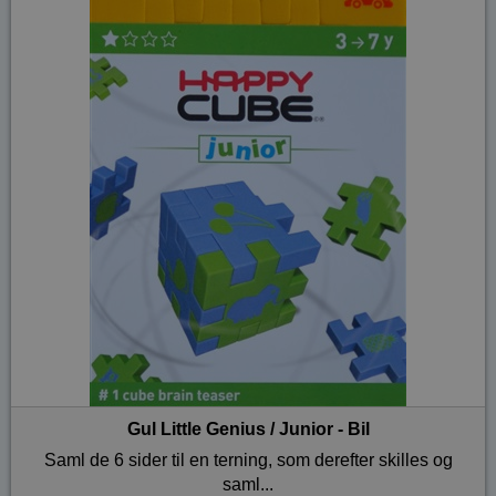
Gul Little Genius / Junior - Bil
Saml de 6 sider til en terning, som derefter skilles og
saml...