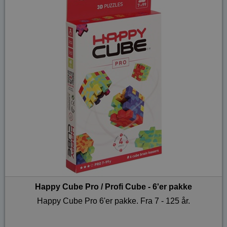
Happy Cube Pro / Profi Cube - 6'er pakke
Happy Cube Pro 6'er pakke. Fra 7 - 125 år.