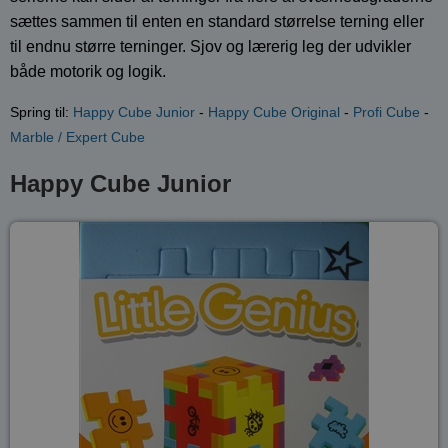
sættes sammen til enten en standard størrelse terning eller
til endnu større terninger. Sjov og lærerig leg der udvikler
både motorik og logik.
Spring til:
Happy Cube Junior
-
Happy Cube Original
-
Profi Cube
-
Marble / Expert Cube
Happy Cube Junior