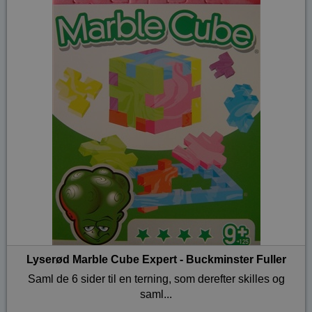
Lyserød Marble Cube Expert - Buckminster Fuller
Saml de 6 sider til en terning, som derefter skilles og
saml...