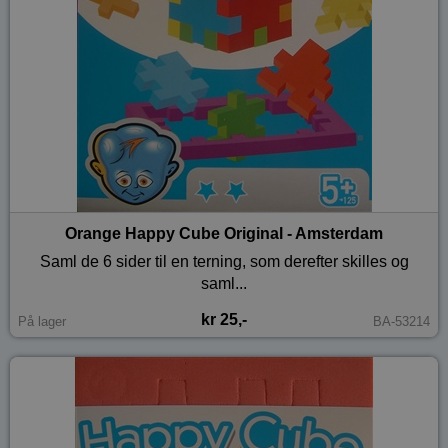
Orange Happy Cube Original - Amsterdam
Saml de 6 sider til en terning, som derefter skilles og
saml...
kr 25,-
På lager
BA-53214