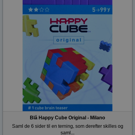
Blå Happy Cube Original - Milano
Saml de 6 sider til en terning, som derefter skilles og
saml...