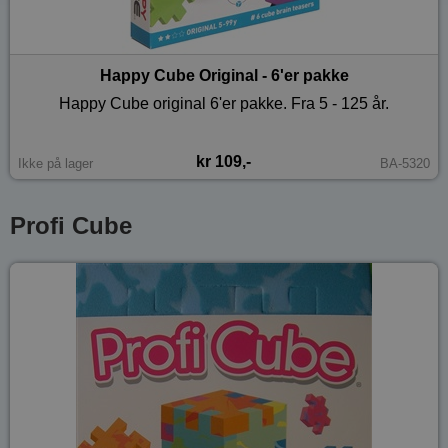
Happy Cube Original - 6'er pakke
Happy Cube original 6'er pakke. Fra 5 - 125 år.
kr 109,-
Ikke på lager
BA-5320
Profi Cube