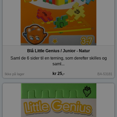
Blå Little Genius / Junior - Natur
Saml de 6 sider til en terning, som derefter skilles og
saml...
kr 25,-
Ikke på lager
BA-53181