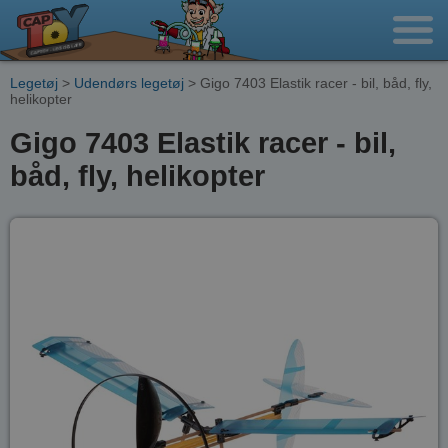
Legetøj
>
Udendørs legetøj
> Gigo 7403 Elastik racer - bil, båd, fly,
helikopter
Gigo 7403 Elastik racer - bil,
båd, fly, helikopter