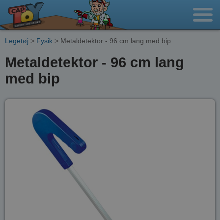
Legetøj
>
Fysik
> Metaldetektor - 96 cm lang med bip
Metaldetektor - 96 cm lang
med bip