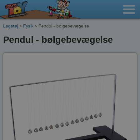
Legetøj
>
Fysik
> Pendul - bølgebevægelse
Pendul - bølgebevægelse