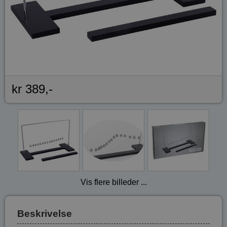
kr 389,-
Vis flere billeder ...
Beskrivelse