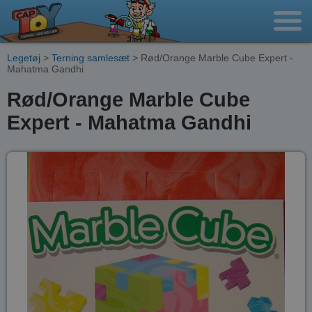
Legetøj
>
Terning samlesæt
> Rød/Orange Marble Cube Expert -
Mahatma Gandhi
Rød/Orange Marble Cube
Expert - Mahatma Gandhi